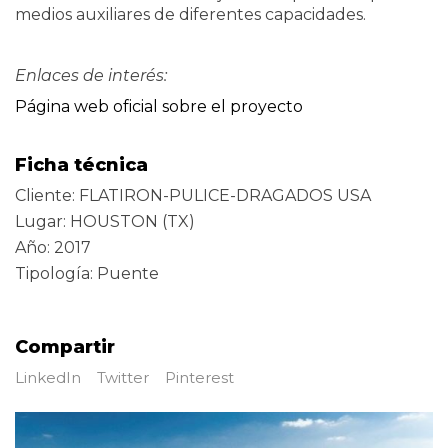
medios auxiliares de diferentes capacidades.
Enlaces de interés:
Página web oficial sobre el proyecto
Ficha técnica
Cliente: FLATIRON-PULICE-DRAGADOS USA
Lugar: HOUSTON (TX)
Año: 2017
Tipología: Puente
Compartir
LinkedIn
Twitter
Pinterest