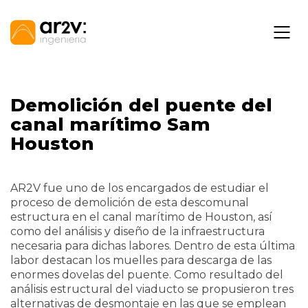
Demolición del puente del
canal marítimo Sam
Houston
AR2V fue uno de los encargados de estudiar el
proceso de demolición de esta descomunal
estructura en el canal marítimo de Houston, así
como del análisis y diseño de la infraestructura
necesaria para dichas labores. Dentro de esta última
labor destacan los muelles para descarga de las
enormes dovelas del puente. Como resultado del
análisis estructural del viaducto se propusieron tres
alternativas de desmontaje en las que se emplean